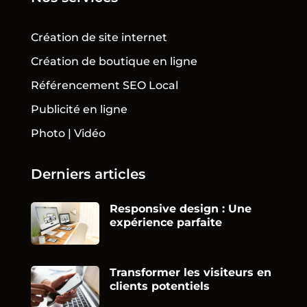
Création de site internet
Création de boutique en ligne
Référencement SEO Local
Publicité en ligne
Photo | Vidéo
Derniers articles
Responsive design : Une
expérience parfaite
Transformer les visiteurs en
clients potentiels