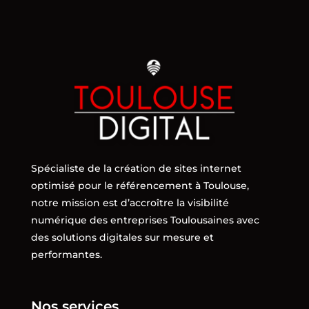
Spécialiste de la création de sites internet
optimisé pour le référencement à Toulouse,
notre mission est d’accroître la visibilité
numérique des entreprises Toulousaines avec
des solutions digitales sur mesure et
performantes.
Nos services