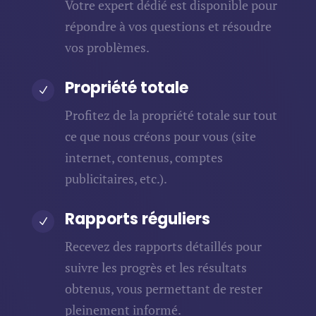
Votre expert dédié est disponible pour
répondre à vos questions et résoudre
vos problèmes.
Propriété totale
N
Profitez de la propriété totale sur tout
ce que nous créons pour vous (site
internet, contenus, comptes
publicitaires, etc.).
Rapports réguliers
N
Recevez des rapports détaillés pour
suivre les progrès et les résultats
obtenus, vous permettant de rester
pleinement informé.