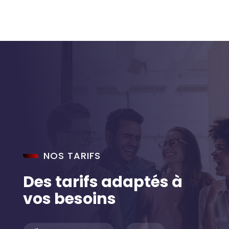
NOS TARIFS
Des tarifs adaptés à
vos besoins