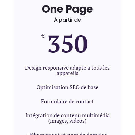
One Page
À partir de
350
€
Design responsive adapté à tous les
appareils
Optimisation SEO de base
Formulaire de contact
Intégration de contenu multimédia
(images, vidéos)
Hébergement et nom de domaine