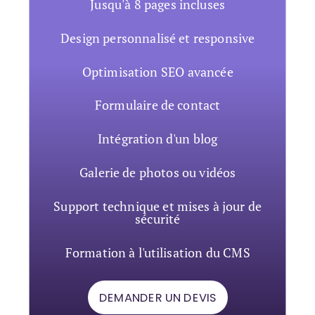
Jusqu'à 8 pages incluses
Design personnalisé et responsive
Optimisation SEO avancée
Formulaire de contact
Intégration d'un blog
Galerie de photos ou vidéos
Support technique et mises à jour de
sécurité
Formation à l'utilisation du CMS
DEMANDER UN DEVIS