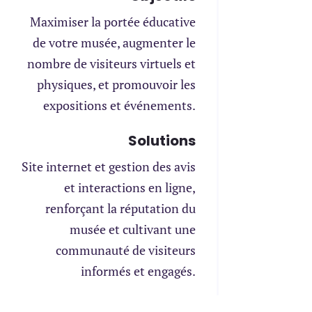
Maximiser la portée éducative
de votre musée, augmenter le
nombre de visiteurs virtuels et
physiques, et promouvoir les
expositions et événements.
Solutions
Site internet et gestion des avis
et interactions en ligne,
renforçant la réputation du
musée et cultivant une
communauté de visiteurs
informés et engagés.