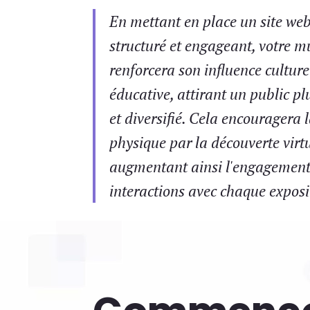
En mettant en place un site we
structuré et engageant, votre m
renforcera son influence culturel
éducative, attirant un public pl
et diversifié. Cela encouragera l
physique par la découverte virtu
augmentant ainsi l'engagement 
interactions avec chaque exposi