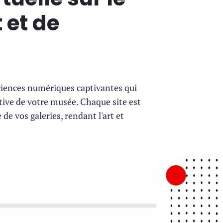
 et de
riences numériques captivantes qui
ative de votre musée. Chaque site est
de vos galeries, rendant l'art et