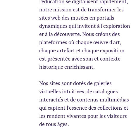
l'éducation se digitalisent rapidement,
notre mission est de transformer les
sites web des musées en portails
dynamiques qui invitent à l'exploration
et à la découverte. Nous créons des
plateformes où chaque œuvre d'art,
chaque artefact et chaque exposition
est présentée avec soin et contexte
historique enrichissant.
Nos sites sont dotés de galeries
virtuelles intuitives, de catalogues
interactifs et de contenus multimédias
qui captent l'essence des collections et
les rendent vivantes pour les visiteurs
de tous âges.