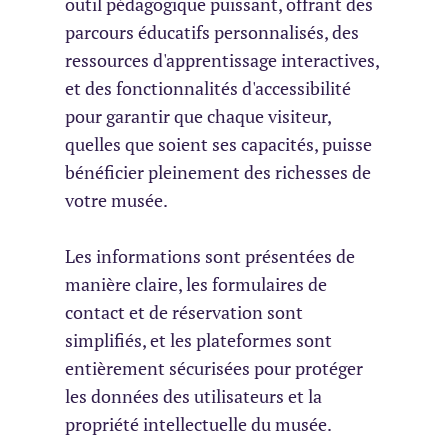
outil pédagogique puissant, offrant des
parcours éducatifs personnalisés, des
ressources d'apprentissage interactives,
et des fonctionnalités d'accessibilité
pour garantir que chaque visiteur,
quelles que soient ses capacités, puisse
bénéficier pleinement des richesses de
votre musée.
Les informations sont présentées de
manière claire, les formulaires de
contact et de réservation sont
simplifiés, et les plateformes sont
entièrement sécurisées pour protéger
les données des utilisateurs et la
propriété intellectuelle du musée.