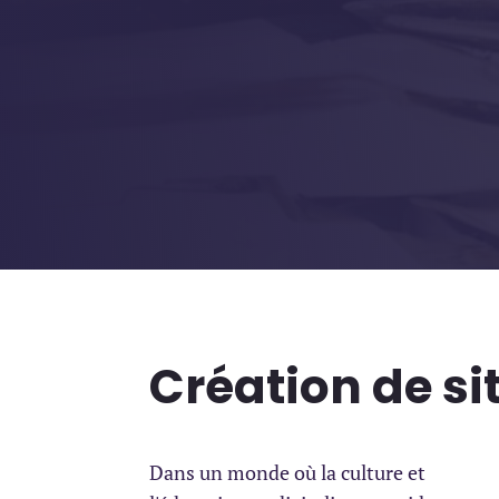
Création de si
Dans un monde où la culture et