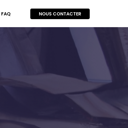
NOUS CONTACTER
FAQ