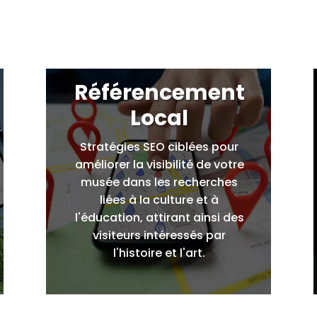
Référencement
Local
Stratégies SEO ciblées pour
améliorer la visibilité de votre
musée dans les recherches
liées à la culture et à
l'éducation, attirant ainsi des
visiteurs intéressés par
l'histoire et l'art.
ns votre projet