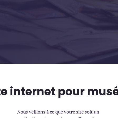
te internet pour mus
Nous veillons à ce que votre site soit un