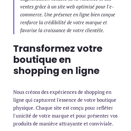
ventes grâce à un site web optimisé pour l'e-
commerce. Une présence en ligne bien conçue
renforce la crédibilité de votre marque et
favorise la croissance de votre clientèle.
Transformez votre
boutique en
shopping en ligne
Nous créons des expériences de shopping en
ligne qui capturent l'essence de votre boutique
physique. Chaque site est conçu pour refléter
l'unicité de votre marque et pour présenter vos
produits de manière attrayante et conviviale.