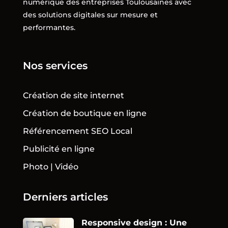
numérique des entreprises Toulousaines avec
des solutions digitales sur mesure et
performantes.
Nos services
Création de site internet
Création de boutique en ligne
Référencement SEO Local
Publicité en ligne
Photo | Vidéo
Derniers articles
Responsive design : Une