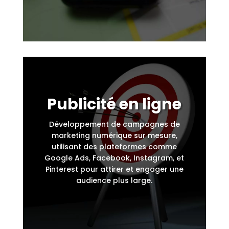
Publicité en ligne
Développement de campagnes de
marketing numérique sur mesure,
utilisant des plateformes comme
Google Ads, Facebook, Instagram, et
Pinterest pour attirer et engager une
audience plus large.