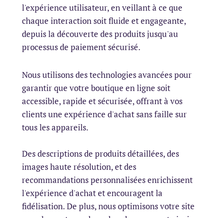
l'expérience utilisateur, en veillant à ce que
chaque interaction soit fluide et engageante,
depuis la découverte des produits jusqu'au
processus de paiement sécurisé.
Nous utilisons des technologies avancées pour
garantir que votre boutique en ligne soit
accessible, rapide et sécurisée, offrant à vos
clients une expérience d'achat sans faille sur
tous les appareils.
Des descriptions de produits détaillées, des
images haute résolution, et des
recommandations personnalisées enrichissent
l'expérience d'achat et encouragent la
fidélisation. De plus, nous optimisons votre site