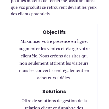
pour les moteurs de recherche, assurant ainsi
que vos produits se retrouvent devant les yeux
des clients potentiels.
Objectifs
Maximiser votre présence en ligne,
augmenter les ventes et élargir votre
clientèle. Nous créons des sites qui
non seulement attirent les visiteurs
mais les convertissent également en
acheteurs fidèles.
Solutions
Offre de solutions de gestion de la
relation client et d'analyse des