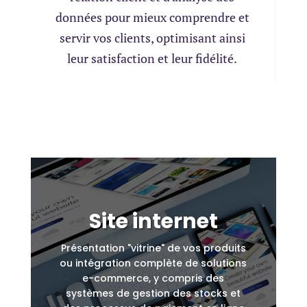
données pour mieux comprendre et
servir vos clients, optimisant ainsi
leur satisfaction et leur fidélité.
Site internet
Présentation "vitrine" de vos produits
ou intégration complète de solutions
e-commerce, y compris des
systèmes de gestion des stocks et