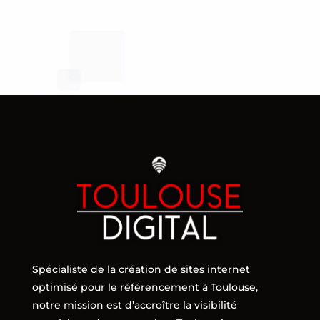
Spécialiste de la création de sites internet
optimisé pour le référencement à Toulouse,
notre mission est d’accroître la visibilité