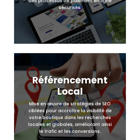
des processus de paiement en ligne
sécurisés.
Référencement
Local
Mise en œuvre de stratégies de SEO
ciblées pour accroître la visibilité de
votre boutique dans les recherches
locales et globales, améliorant ainsi
le trafic et les conversions.