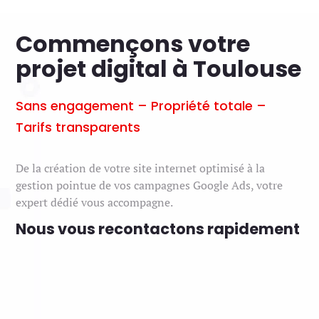
Commençons votre
projet digital à Toulouse
Sans engagement – Propriété totale –
Tarifs transparents
De la création de votre site internet optimisé à la
gestion pointue de vos campagnes Google Ads, votre
expert dédié vous accompagne.
Nous vous recontactons rapidement