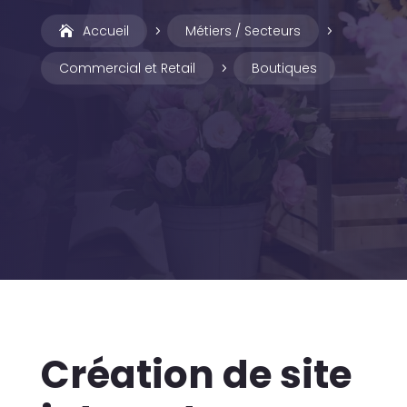
Accueil
Métiers / Secteurs
5
5
Commercial et Retail
Boutiques
5
Création de site