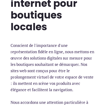
internet pour
boutiques
locales
Conscient de l'importance d'une
représentation fidèle en ligne, nous mettons en
œuvre des solutions digitales sur mesure pour
les boutiques souhaitant se démarquer. Nos
sites web sont conçus pour être le
prolongement virtuel de votre espace de vente
: ils mettent en scène vos produits avec
élégance et facilitent la navigation.
Nous accordons une attention particulière à