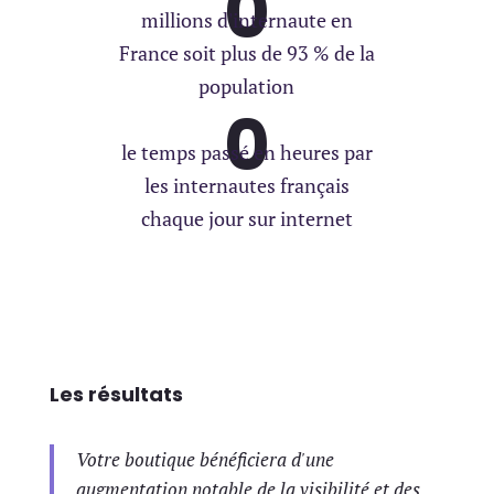
0
millions d'internaute en
France soit plus de 93 % de la
population
0
le temps passé en heures par
les internautes français
chaque jour sur internet
Les résultats
Votre boutique bénéficiera d'une
augmentation notable de la visibilité et des