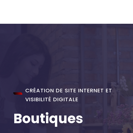
CRÉATION DE SITE INTERNET ET
VISIBILITÉ DIGITALE
Boutiques