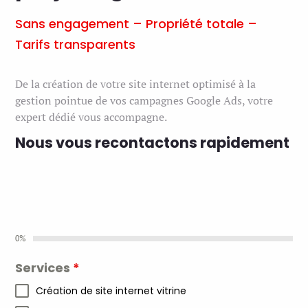
Sans engagement – Propriété totale –
Tarifs transparents
De la création de votre site internet optimisé à la
gestion pointue de vos campagnes Google Ads, votre
expert dédié vous accompagne.
Nous vous recontactons rapidement
0%
Services
*
Création de site internet vitrine