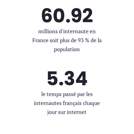
60.92
millions d'internaute en
France soit plus de 93 % de la
population
5.34
le temps passé par les
internautes français chaque
jour sur internet