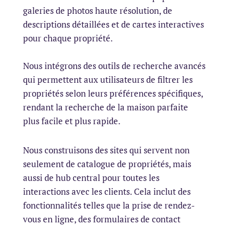
galeries de photos haute résolution, de
descriptions détaillées et de cartes interactives
pour chaque propriété.
Nous intégrons des outils de recherche avancés
qui permettent aux utilisateurs de filtrer les
propriétés selon leurs préférences spécifiques,
rendant la recherche de la maison parfaite
plus facile et plus rapide.
Nous construisons des sites qui servent non
seulement de catalogue de propriétés, mais
aussi de hub central pour toutes les
interactions avec les clients. Cela inclut des
fonctionnalités telles que la prise de rendez-
vous en ligne, des formulaires de contact