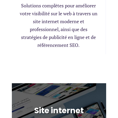
Solutions complètes pour améliorer
votre visibilité sur le web à travers un
site internet moderne et
professionnel, ainsi que des
stratégies de publicité en ligne et de
référencement SEO.
Site internet