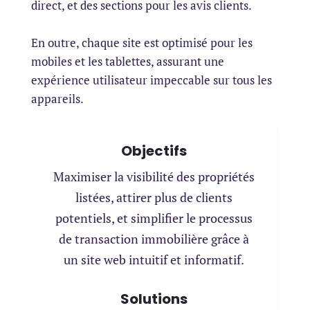
direct, et des sections pour les avis clients.
En outre, chaque site est optimisé pour les
mobiles et les tablettes, assurant une
expérience utilisateur impeccable sur tous les
appareils.
Objectifs
Maximiser la visibilité des propriétés
listées, attirer plus de clients
potentiels, et simplifier le processus
de transaction immobilière grâce à
un site web intuitif et informatif.
Solutions