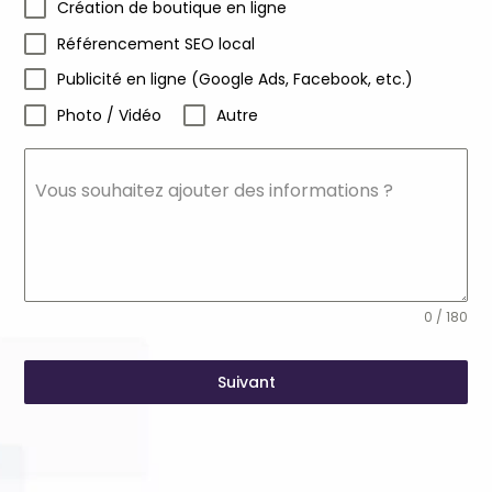
Création de boutique en ligne
Référencement SEO local
Publicité en ligne (Google Ads, Facebook, etc.)
Photo / Vidéo
Autre
Vous souhaitez ajouter des informations ?
0 / 180
Suivant