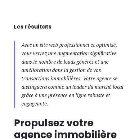
Les résultats
Avec un site web professionnel et optimisé,
vous verrez une augmentation significative
dans le nombre de leads générés et une
amélioration dans la gestion de vos
transactions immobilières. Votre agence se
distinguera comme un leader du marché local
grâce à une présence en ligne robuste et
engageante.
Propulsez votre
agence immobilière