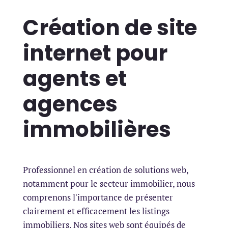
Création de site
internet pour
agents et
agences
immobilières
Professionnel en création de solutions web,
notamment pour le secteur immobilier, nous
comprenons l'importance de présenter
clairement et efficacement les listings
immobiliers. Nos sites web sont équipés de