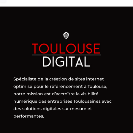
Spécialiste de la création de sites internet
optimisé pour le référencement à Toulouse,
notre mission est d’accroître la visibilité
numérique des entreprises Toulousaines avec
des solutions digitales sur mesure et
performantes.