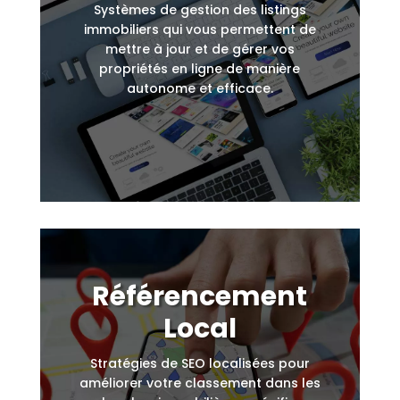
Systèmes de gestion des listings
immobiliers qui vous permettent de
mettre à jour et de gérer vos
propriétés en ligne de manière
autonome et efficace.
Référencement
Local
Stratégies de SEO localisées pour
améliorer votre classement dans les