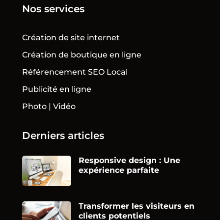
Nos services
Création de site internet
Création de boutique en ligne
Référencement SEO Local
Publicité en ligne
Photo | Vidéo
Derniers articles
Responsive design : Une
expérience parfaite
Transformer les visiteurs en
clients potentiels