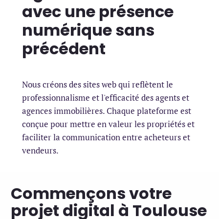
avec une présence
numérique sans
précédent
Nous créons des sites web qui reflètent le
professionnalisme et l'efficacité des agents et
agences immobilières. Chaque plateforme est
conçue pour mettre en valeur les propriétés et
faciliter la communication entre acheteurs et
vendeurs.
Commençons votre
projet digital à Toulouse